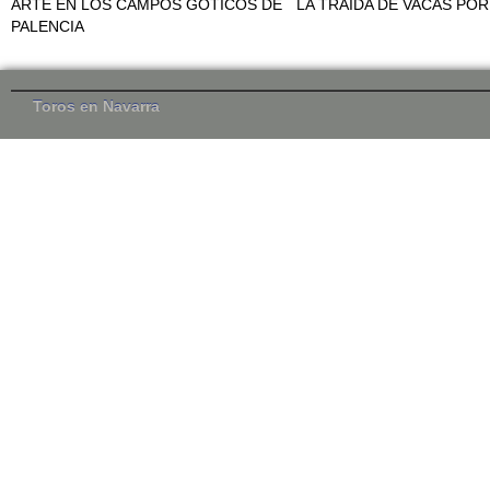
ARTE EN LOS CAMPOS GÓTICOS DE
LA TRAÍDA DE VACAS PO
PALENCIA
Toros en Navarra