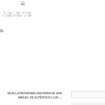
 Navarra
a.
SEVILLA PROGRAMA UNA FERIA DE SAN
MIGUEL DE AUTÉNTICO LUJO
→